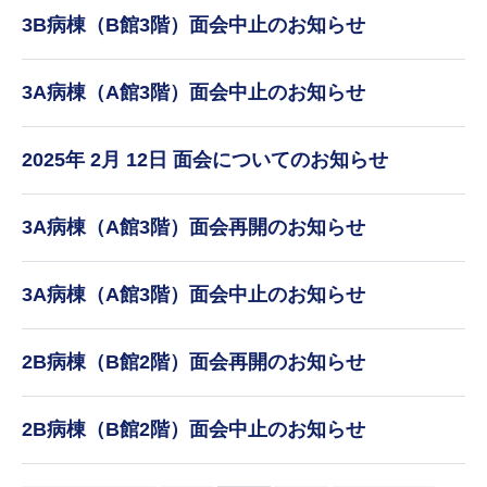
3B病棟（B館3階）面会中止のお知らせ
3A病棟（A館3階）面会中止のお知らせ
2025年 2月 12日 面会についてのお知らせ
3A病棟（A館3階）面会再開のお知らせ
3A病棟（A館3階）面会中止のお知らせ
2B病棟（B館2階）面会再開のお知らせ
2B病棟（B館2階）面会中止のお知らせ