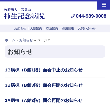
医療法人 若葉会
柿生記念病院
044-989-0008
お知らせ
入院案内
交通案内
採用情報
お問い合わせ
ホーム
»
お知らせ
»
ページ 2
お知らせ
1B病棟（B館1階）面会中止のお知らせ
3B病棟（B館3階）面会再開のお知らせ
3A病棟（A館3階）面会再開のお知らせ