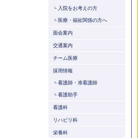
入院をお考えの方
医療・福祉関係の方へ
面会案内
交通案内
チーム医療
採用情報
看護師・准看護師
看護助手
看護科
リハビリ科
栄養科